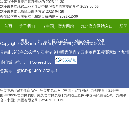
冷库制冷设备要用哪种规格的
2023-11-30
制冷设备在现代工业和生活中扮演着至关重要的角色
2023-06-09
制冷设备常见故障及解决方案
2023-04-29
教你如何在云南标准化制冷设备的使用
2022-12-30
首页
关于我们
（中国）官方网站
九州官方网站入口
新闻
资讯
（中国）官方网站
网站地图
XML
Copyright©
www.mliotta.com
(
点击复制
)九州官方网站入口
云南制冷设备怎么样？云南制冷剂哪家便宜？云南冷库工程哪家好？九州
热门城市推广: Powered by
备案号：
滇ICP备14001352号-1
完美网站
|
完美体育·WM
|
完美电竞官网（中国）官方网站
|
九州平台
|
九州(中
国)jiuzhou·官方网页版
|
完美官方网页版
|
九州线上官网·中国有限责任公司
|
九州平
台（中国）集团有限公司
|
WANMEI.COM
|