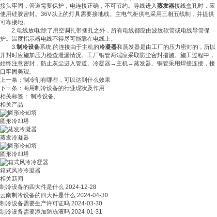
接头牢固，管道需要保护，电连接正确，不可节约。导线进入
蒸发器
接线盒孔时，应
使用硅胶密封。36V以上的灯具需要接地线。主电气柜供电采用三相五线制，并提供
可靠接地。
2.电线放电:除了用空调扎带捆扎之外，所有电线都应由波纹软管或电线导管保
护。温度指示器电线不得尽可能靠在电线上。
3.
制冷设备
系统:的连接由于主机的
冷凝器
和蒸发器是由工厂的压力密封的，所以
开封时应施加压力检查泄漏情况。工厂铜管两端应采取防尘密封措施。施工过程中，
始终注意密封，防止灰尘进入管道。冷凝器→主机→蒸发器。铜管采用焊接连接，接
口牢固美观。
上一条：
制冷剂有哪些，可以达到什么效果
下一条：
商用制冷设备的行业现状及作用
相关标签：
制冷设备
,
相关产品
圆形冷却塔
蒸发冷凝器
圆形冷却塔
箱式风冷冷凝器
相关新闻
制冷设备的四大件是什么
2024-12-28
云南制冷设备的四大件是什么
2024-04-30
制冷设备需要生产许可证吗
2024-03-30
制冷设备需要添加防冻液吗
2024-01-31