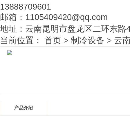
13888709601
邮箱：
1105409420@qq.com
地址：云南昆明市盘龙区二环东路4
当前位置：
首页
>
制冷设备
>
云
产品介绍