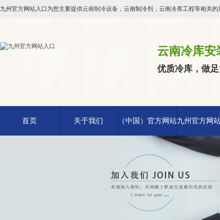
九州官方网站入口为您主要提供
云南制冷设备
，云南制冷剂，云南冷库工程等相关的
云南冷库安
优质冷库，做足
首页
关于我们
（中国）官方网站
九州官方网