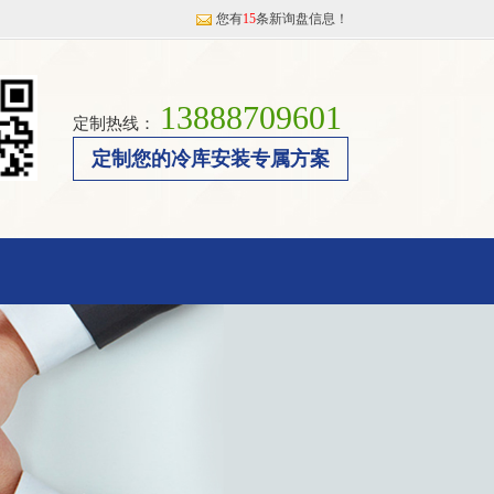
您有
15
条新询盘信息！
13888709601
定制热线：
定制您的冷库安装专属方案