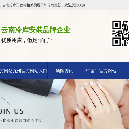
，云南冷库工程等相关的展示和信息更新，欢迎您的收藏。
云南冷库安装品牌企业
优质冷库，做足"面子"
方网站
九州官方网站入口
新闻资讯
（中国）官方网站