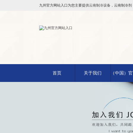
九州官方网站入口为您主要提供
云南制冷设备
，云南制冷剂
首页
关于我们
（中国）官